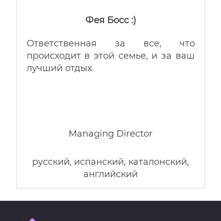
Фея Босс :)
Ответственная за все, что
происходит в этой семье, и за ваш
лучший отдых.
Managing Director
русский, испанский, каталонский,
английский