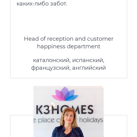
каких-либо забот.
Head of reception and customer
happiness department
каталонский, испанский,
французский, английский