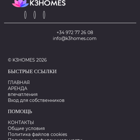
+34 972 77 26 08
info@k3homes.com
© K3HOMES 2026
БЫСТРЫЕ ССЫЛКИ
ГЛАВНАЯ
АРЕНДА
впечатления
Вход для собственников
ПОМОЩЬ
КОНТАКТЫ
Общие условия
Политика файлов cookies