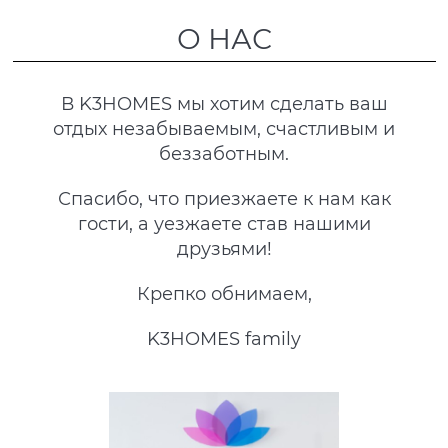
О НАС
В K3HOMES мы хотим сделать ваш
отдых незабываемым, счастливым и
беззаботным.
Спасибо, что приезжаете к нам как
гости, а уезжаете став нашими
друзьями!
Крепко обнимаем,
K3HOMES family