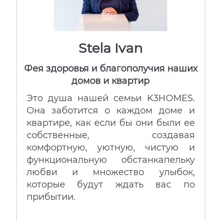
Stela Ivan
Фея здоровья и благополучия наших
домов и квартир
Это душа нашей семьи K3HOMES.
Она заботится о каждом доме и
квартире, как если бы они были ее
собственные, создавая
комфортную, уютную, чистую и
функциональную обстанкапельку
любви и множество улыбок,
которые будут ждать вас по
прибытии.