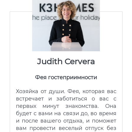
Judith Cervera
Фея гостеприимности
Хозяйка от души. Фея, которая вас
встречает и заботиться о вас с
первых минут знакомства. Она
будет с вами на связи до, во время
и после вашего отдыха, и поможет
вам провести веселый отпуск без