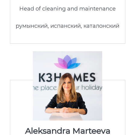
Head of cleaning and maintenance
румынский, испанский, каталонский
Aleksandra Marteeva