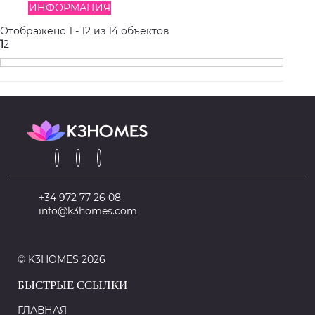
ИНФОРМАЦИЯ
Отображено 1 - 12 из 14 объектов
1
2
+34 972 77 26 08
info@k3homes.com
© K3HOMES 2026
БЫСТРЫЕ ССЫЛКИ
ГЛАВНАЯ