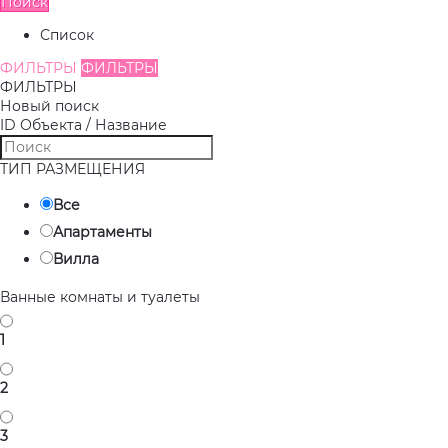
Поиск
Список
ФИЛЬТРЫ
ФИЛЬТРЫ
ФИЛЬТРЫ
Новый поиск
ID Объекта / Название
ТИП РАЗМЕЩЕНИЯ
Все
Апартаменты
Вилла
Ванные комнаты и туалеты
1
2
3