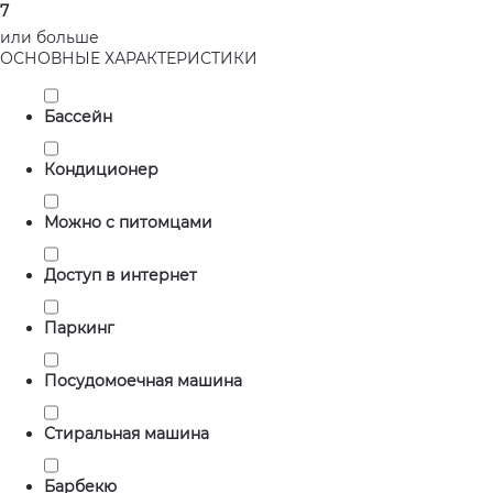
7
или больше
ОСНОВНЫЕ ХАРАКТЕРИСТИКИ
Бассейн
Кондиционер
Можно с питомцами
Доступ в интернет
Паркинг
Посудомоечная машина
Стиральная машина
Барбекю