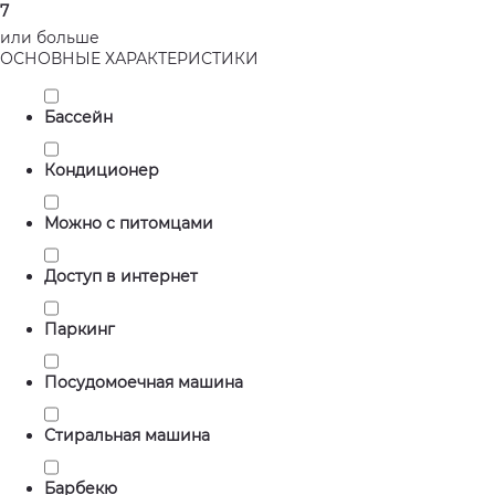
7
или больше
ОСНОВНЫЕ ХАРАКТЕРИСТИКИ
Бассейн
Кондиционер
Можно с питомцами
Доступ в интернет
Паркинг
Посудомоечная машина
Стиральная машина
Барбекю