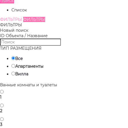
Поиск
Список
ФИЛЬТРЫ
ФИЛЬТРЫ
ФИЛЬТРЫ
Новый поиск
ID Объекта / Название
ТИП РАЗМЕЩЕНИЯ
Все
Апартаменты
Вилла
Ванные комнаты и туалеты
1
2
3