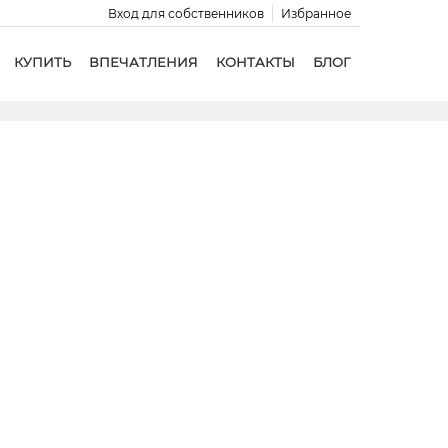
Вход для собственников
Избранное
КУПИТЬ
ВПЕЧАТЛЕНИЯ
КОНТАКТЫ
БЛОГ