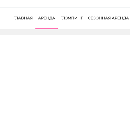
ГЛАВНАЯ
АРЕНДА
ГЛЭMПИНГ
СЕЗОННАЯ АРЕНДА