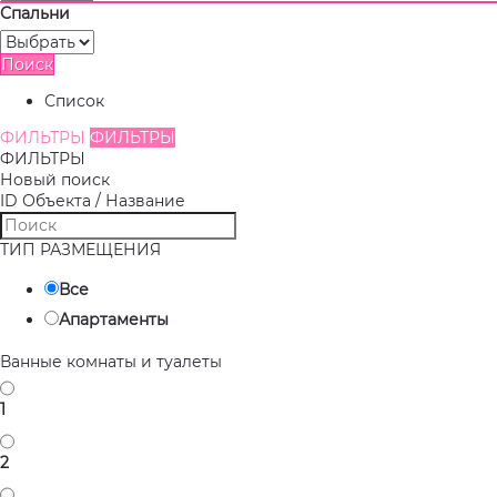
Спальни
Поиск
Список
ФИЛЬТРЫ
ФИЛЬТРЫ
ФИЛЬТРЫ
Новый поиск
ID Объекта / Название
ТИП РАЗМЕЩЕНИЯ
Все
Апартаменты
Ванные комнаты и туалеты
1
2