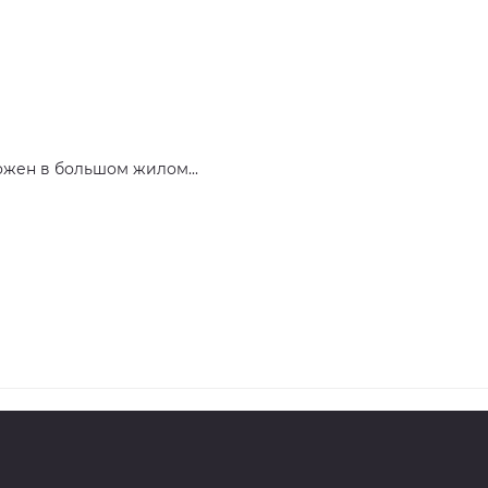
ожен в большом жилом...