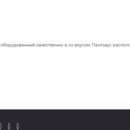
оборудованный качественно и со вкусом. Пентхаус распол