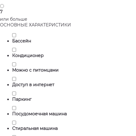
7
или больше
ОСНОВНЫЕ ХАРАКТЕРИСТИКИ
Бассейн
Кондиционер
Можно с питомцами
Доступ в интернет
Паркинг
Посудомоечная машина
Стиральная машина