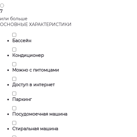
7
или больше
ОСНОВНЫЕ ХАРАКТЕРИСТИКИ
Бассейн
Кондиционер
Можно с питомцами
Доступ в интернет
Паркинг
Посудомоечная машина
Стиральная машина