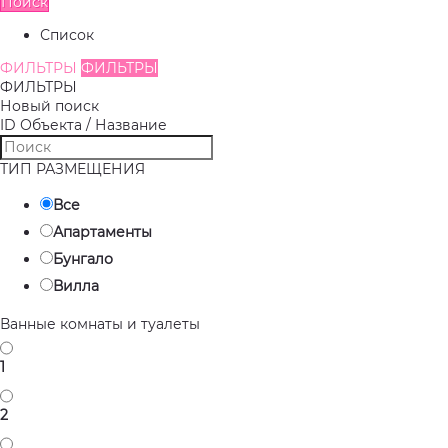
Поиск
Список
ФИЛЬТРЫ
ФИЛЬТРЫ
ФИЛЬТРЫ
Новый поиск
ID Объекта / Название
ТИП РАЗМЕЩЕНИЯ
Все
Апартаменты
Бунгало
Вилла
Ванные комнаты и туалеты
1
2