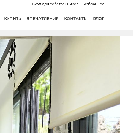
Вход для собственников
Избранное
КУПИТЬ
ВПЕЧАТЛЕНИЯ
КОНТАКТЫ
БЛОГ