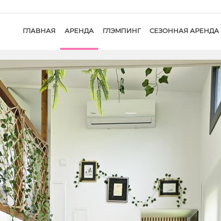
ГЛАВНАЯ
АРЕНДА
ГЛЭMПИНГ
СЕЗОННАЯ АРЕНДА