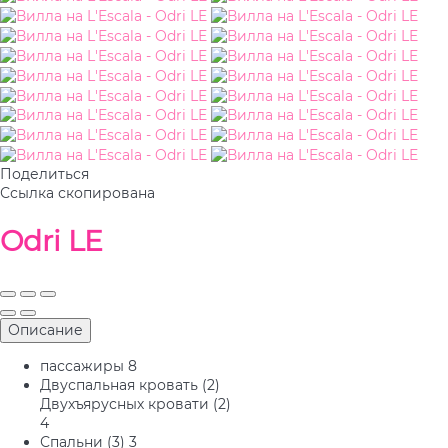
Поделиться
Ссылка скопирована
Odri LE
Описание
пассажиры
8
Двуспальная кровать (2)
Двухъярусных кровати (2)
4
Спальни (3)
3