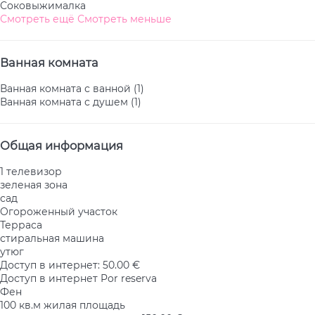
Соковыжималка
Смотреть ещё
Смотреть меньше
Ванная комната
Ванная комната с ванной (1)
Ванная комната с душем (1)
Общая информация
1 телевизор
зеленая зона
сад
Oгороженный участок
Терраса
стиральная машина
утюг
Доступ в интернет: 50.00 €
Доступ в интернет
Por reserva
Фен
100 кв.м жилая площадь