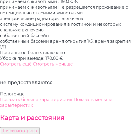
принимаем с животными : 150.00 €
принимаем с животными
Не разрешается проживание с
потенциально опасными животными
электрические радиаторы: включена
систему кондиционирования в гостиной и некоторых
спальнях: включено
собственный бассейн
собственный бассейн
время открытия 1/5, время закрытия
1/11
Постельное белье: включено
Уборка при выезде: 170.00 €
Смотреть ещё
Смотреть меньше
не предоставляются
Полотенца
Показать больше характеристик
Показать меньше
характеристик
Карта и pасстояния
Точки интереса