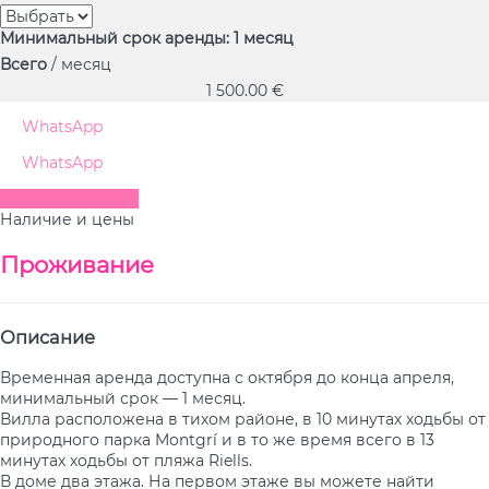
Минимальный срок аренды: 1 месяц
Всего
/ месяц
1 500.
00 €
WhatsApp
WhatsApp
Связаться с нами
Наличие и цены
Проживание
Описание
Временная аренда доступна с октября до конца апреля,
минимальный срок — 1 месяц.
Вилла расположена в тихом районе, в 10 минутах ходьбы от
природного парка Montgrí и в то же время всего в 13
минутах ходьбы от пляжа Riells.
В доме два этажа. На первом этаже вы можете найти