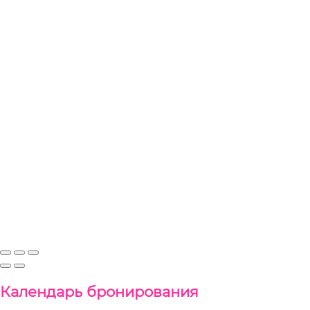
Календарь бронирования