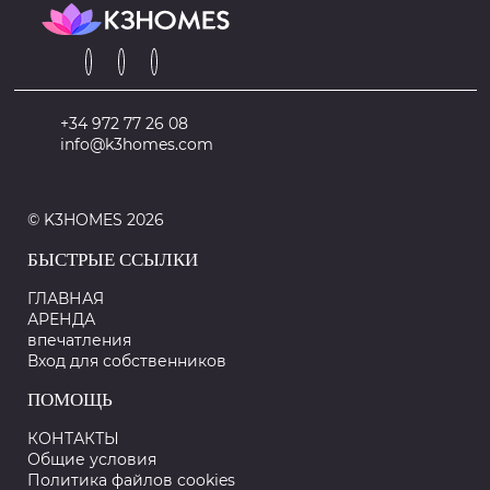
+34 972 77 26 08
info@k3homes.com
© K3HOMES 2026
БЫСТРЫЕ ССЫЛКИ
ГЛАВНАЯ
АРЕНДА
впечатления
Вход для собственников
ПОМОЩЬ
КОНТАКТЫ
Общие условия
Политика файлов cookies