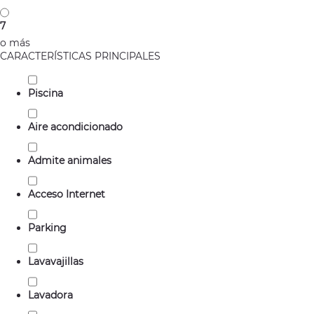
7
o más
CARACTERÍSTICAS PRINCIPALES
Piscina
Aire acondicionado
Admite animales
Acceso Internet
Parking
Lavavajillas
Lavadora