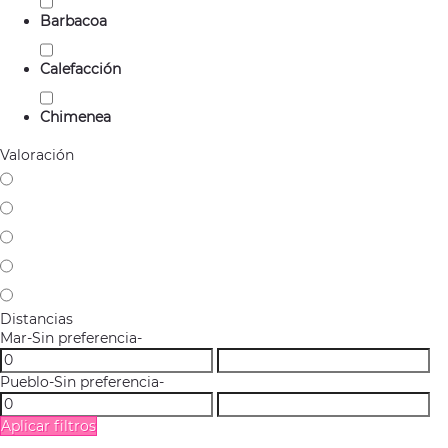
Barbacoa
Calefacción
Chimenea
Valoración
Distancias
Mar
-Sin preferencia-
Pueblo
-Sin preferencia-
Aplicar filtros