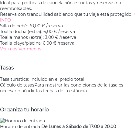
Ideal para políticas de cancelación estrictas y reservas no
reembolsables.
Reserva con tranquilidad sabiendo que tu viaje está protegido.
+
INFO
Silla de bebé: 30,00 € /reserva
Toalla ducha (extra): 6,00 € /reserva
Toalla manos (extra): 3,00 € /reserva
Toalla playa/piscina: 6,00 € /reserva
Ver más
Ver menos
Tasas
Tasa turística: Incluido en el precio total
Cálculo de tasas
Para mostrar las condiciones de la tasa es
necesario añadir las fechas de la estáncia.
Organiza tu horario
Horario de entrada
De Lunes a Sábado de 17:00 a 20:00