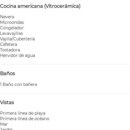
Cocina americana (Vitrocerámica)
Nevera
Microondas
Congelador
Lavavajillas
Vajilla/Cubertería
Cafetera
Tostadora
Hervidor de agua
Baños
1 Baño con bañera
Vistas
Primera línea de playa
Primera línea de océano
Mar
Jardín