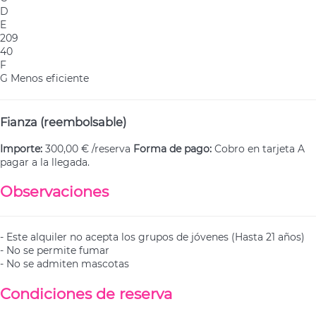
D
E
209
40
F
G
Menos eficiente
Fianza (reembolsable)
Importe:
300,00 € /reserva
Forma de pago:
Cobro en tarjeta
A
pagar a la llegada.
Observaciones
- Este alquiler no acepta los grupos de jóvenes (Hasta 21 años)
- No se permite fumar
- No se admiten mascotas
Condiciones de reserva