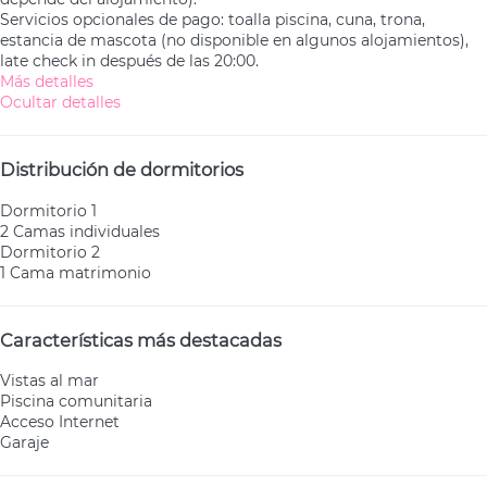
Servicios opcionales de pago: toalla piscina, cuna, trona,
estancia de mascota (no disponible en algunos alojamientos),
late check in después de las 20:00.
Más detalles
Ocultar detalles
Distribución de dormitorios
Dormitorio 1
2 Camas individuales
Dormitorio 2
1 Cama matrimonio
Características más destacadas
Vistas al mar
Piscina comunitaria
Acceso Internet
Garaje