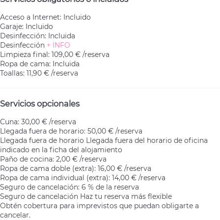
Acceso a Internet: Incluido
Garaje: Incluido
Desinfección: Incluida
Desinfección
+ INFO
Limpieza final: 109,00 € /reserva
Ropa de cama: Incluida
Toallas: 11,90 € /reserva
Servicios opcionales
Cuna: 30,00 € /reserva
Llegada fuera de horario: 50,00 € /reserva
Llegada fuera de horario
Llegada fuera del horario de oficina
indicado en la ficha del alojamiento
Paño de cocina: 2,00 € /reserva
Ropa de cama doble (extra): 16,00 € /reserva
Ropa de cama individual (extra): 14,00 € /reserva
Seguro de cancelación: 6 % de la reserva
Seguro de cancelación
Haz tu reserva más flexible
Obtén cobertura para imprevistos que puedan obligarte a
cancelar.