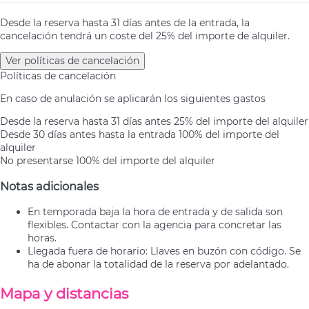
Desde la reserva hasta 31 días antes de la entrada, la
cancelación tendrá un coste del 25% del importe de alquiler.
Ver políticas de cancelación
Políticas de cancelación
En caso de anulación se aplicarán los siguientes gastos
Desde la reserva hasta 31 días antes
25% del importe del alquiler
Desde 30 días antes hasta la entrada
100% del importe del
alquiler
No presentarse
100% del importe del alquiler
Notas adicionales
En temporada baja la hora de entrada y de salida son
flexibles. Contactar con la agencia para concretar las
horas.
Llegada fuera de horario: Llaves en buzón con código. Se
ha de abonar la totalidad de la reserva por adelantado.
Mapa y distancias