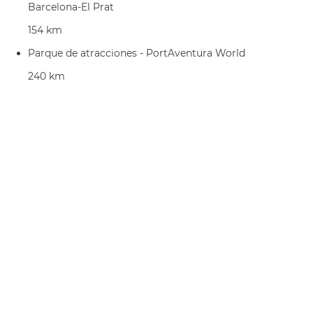
Barcelona-El Prat
154 km
Parque de atracciones - PortAventura World
240 km