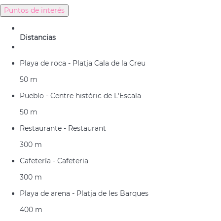
Puntos de interés
Distancias
Playa de roca - Platja Cala de la Creu
50 m
Pueblo - Centre històric de L'Escala
50 m
Restaurante - Restaurant
300 m
Cafetería - Cafeteria
300 m
Playa de arena - Platja de les Barques
400 m