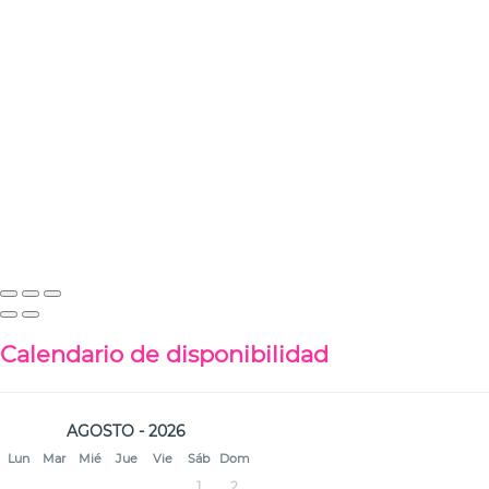
Calendario de disponibilidad
AGOSTO - 2026
Lun
Mar
Mié
Jue
Vie
Sáb
Dom
1
2