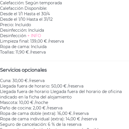
Calefacción: Según temporada
Calefacción
Disponible:
Desde el 1/1 Hasta el 30/4
Desde el 1/10 Hasta el 31/12
Precio: Incluido
Desinfección: Incluida
Desinfección
+ INFO
Limpieza final: 139,00 € /reserva
Ropa de cama: Incluida
Toallas: 11,90 € /reserva
Servicios opcionales
Cuna: 30,00 € /reserva
Llegada fuera de horario: 50,00 € /reserva
Llegada fuera de horario
Llegada fuera del horario de oficina
indicado en la ficha del alojamiento
Mascota: 10,00 € /noche
Paño de cocina: 2,00 € /reserva
Ropa de cama doble (extra): 16,00 € /reserva
Ropa de cama individual (extra): 14,00 € /reserva
Seguro de cancelación: 6 % de la reserva