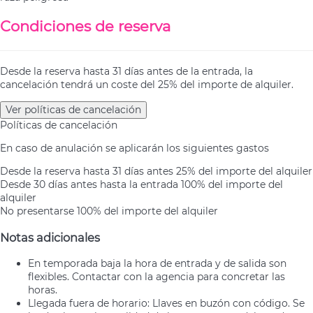
Condiciones de reserva
Desde la reserva hasta 31 días antes de la entrada, la
cancelación tendrá un coste del 25% del importe de alquiler.
Ver políticas de cancelación
Políticas de cancelación
En caso de anulación se aplicarán los siguientes gastos
Desde la reserva hasta 31 días antes
25% del importe del alquiler
Desde 30 días antes hasta la entrada
100% del importe del
alquiler
No presentarse
100% del importe del alquiler
Notas adicionales
En temporada baja la hora de entrada y de salida son
flexibles. Contactar con la agencia para concretar las
horas.
Llegada fuera de horario: Llaves en buzón con código. Se