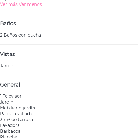
Ver más
Ver menos
Baños
2 Baños con ducha
Vistas
Jardín
General
1 Televisor
Jardín
Mobiliario jardín
Parcela vallada
3 m² de terraza
Lavadora
Barbacoa
Plancha