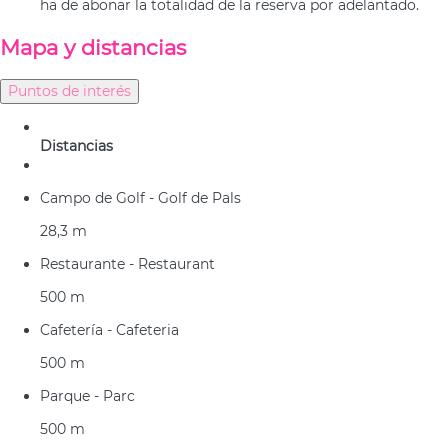
ha de abonar la totalidad de la reserva por adelantado.
Mapa y distancias
Puntos de interés
Distancias
Campo de Golf - Golf de Pals
28,3 m
Restaurante - Restaurant
500 m
Cafetería - Cafeteria
500 m
Parque - Parc
500 m