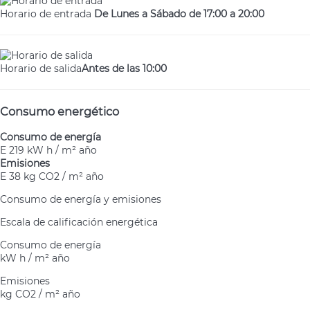
Horario de entrada
De Lunes a Sábado de 17:00 a 20:00
Horario de salida
Antes de las 10:00
Consumo energético
Consumo de energía
E
219 kW h / m² año
Emisiones
E
38 kg CO2 / m² año
Consumo de energía y emisiones
Escala de calificación energética
Consumo de energía
kW h / m² año
Emisiones
kg CO2 / m² año