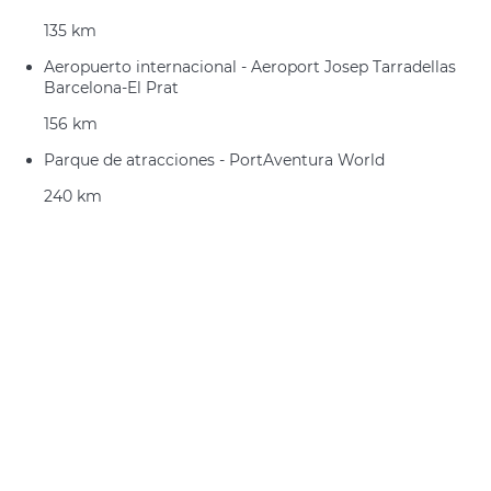
135 km
Aeropuerto internacional - Aeroport Josep Tarradellas
Barcelona-El Prat
156 km
Parque de atracciones - PortAventura World
240 km