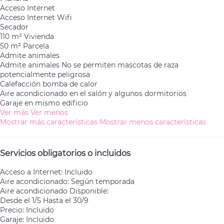
Acceso Internet
Acceso Internet
Wifi
Secador
110 m² Vivienda
50 m² Parcela
Admite animales
Admite animales
No se permiten mascotas de raza
potencialmente peligrosa
Calefacción bomba de calor
Aire acondicionado en el salón y algunos dormitorios
Garaje en mismo edificio
Ver más
Ver menos
Mostrar más características
Mostrar menos características
Servicios obligatorios o incluidos
Acceso a Internet: Incluido
Aire acondicionado: Según temporada
Aire acondicionado
Disponible:
Desde el 1/5 Hasta el 30/9
Precio: Incluido
Garaje: Incluido