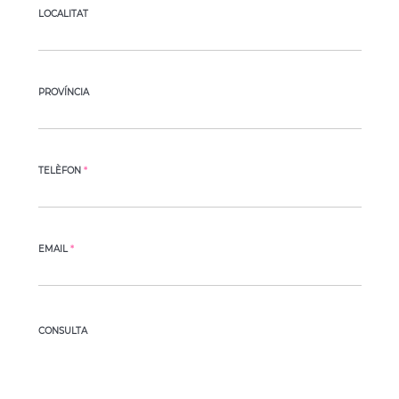
LOCALITAT
PROVÍNCIA
TELÈFON
*
EMAIL
*
CONSULTA