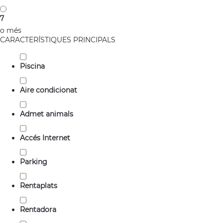
7
o més
CARACTERÍSTIQUES PRINCIPALS
Piscina
Aire condicionat
Admet animals
Accés Internet
Parking
Rentaplats
Rentadora