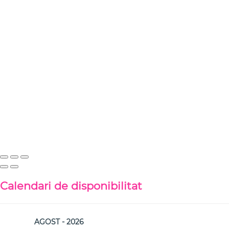
Calendari de disponibilitat
AGOST - 2026