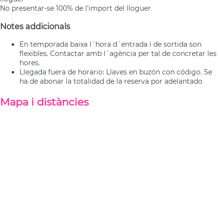
No presentar-se
100% de l’import del lloguer
Notes addicionals
En temporada baixa l´hora d´entrada i de sortida son
flexibles. Contactar amb l´agència per tal de concretar les
hores.
Llegada fuera de horario: Llaves en buzón con código. Se
ha de abonar la totalidad de la reserva por adelantado
Mapa i distàncies