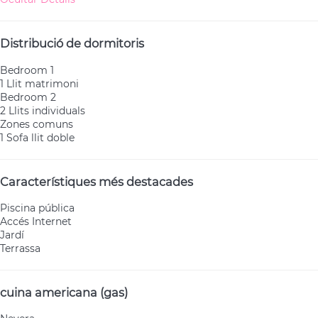
Distribució de dormitoris
Bedroom 1
1 Llit matrimoni
Bedroom 2
2 Llits individuals
Zones comuns
1 Sofa llit doble
Característiques més destacades
Piscina pública
Accés Internet
Jardí
Terrassa
cuina americana (gas)