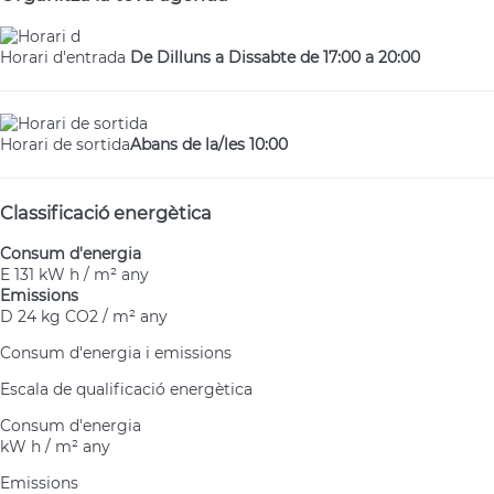
Horari d'entrada
De Dilluns a Dissabte de 17:00 a 20:00
Horari de sortida
Abans de la/les 10:00
Classificació energètica
Consum d'energia
E
131 kW h / m² any
Emissions
D
24 kg CO2 / m² any
Consum d'energia i emissions
Escala de qualificació energètica
Consum d'energia
kW h / m² any
Emissions