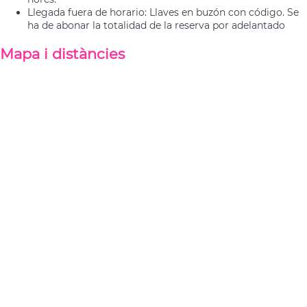
Llegada fuera de horario: Llaves en buzón con código. Se
ha de abonar la totalidad de la reserva por adelantado
Mapa i distàncies