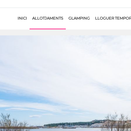
INICI
ALLOTJAMENTS
GLAMPING
LLOGUER TEMPO