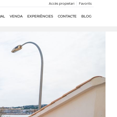
Accès propietari
Favorits
RAL
VENDA
EXPERIÈNCIES
CONTACTE
BLOG