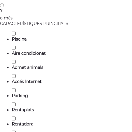
7
o més
CARACTERÍSTIQUES PRINCIPALS
Piscina
Aire condicionat
Admet animals
Accés Internet
Parking
Rentaplats
Rentadora