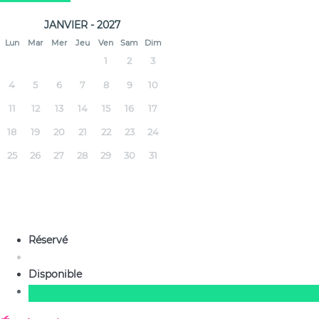
JANVIER - 2027
Lun
Mar
Mer
Jeu
Ven
Sam
Dim
1
2
3
4
5
6
7
8
9
10
11
12
13
14
15
16
17
18
19
20
21
22
23
24
25
26
27
28
29
30
31
Réservé
Disponible