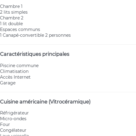
Chambre 1
2 lits simples
Chambre 2
1 lit double
Espaces communs
1 Canapé-convertible 2 personnes
Caractéristiques principales
Piscine commune
Climatisation
Accès Internet
Garage
Cuisine américaine (Vitrocéramique)
Réfrigérateur
Micro-ondes
Four
Congélateur