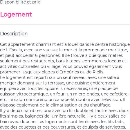
Disponibilité et prix
Logement
Description
Cet appartement charmant est à louer dans le centre historique
de L'Escala, avec une vue sur la mer et la promenade maritime,
et peut accueillir 6 personnes. Il se trouve à quelques mètres
seulement des restaurants, bars à tapas, commerces locaux et
activités culturelles du village. Vous pouvez également vous
promener jusqu'aux plages d'Empúries ou de Riells.
Le logement est réparti sur un seul niveau, avec une salle à
manger donnant sur la terrasse, une cuisine entièrement
équipée avec tous les appareils nécessaires, une plaque de
cuisson vitrocéramique, un four, un micro-ondes, une cafetière,
etc. Le salon comprend un canapé-lit double avec télévision. Il
dispose également de la climatisation et du chauffage.
Il y a deux chambres, une avec un lit double et l'autre avec deux
lits simples, baignées de lumière naturelle. Il y a deux salles de
bain avec douche. Les logements sont livrés avec les lits faits,
avec des couettes et des couvertures, et équipés de serviettes.