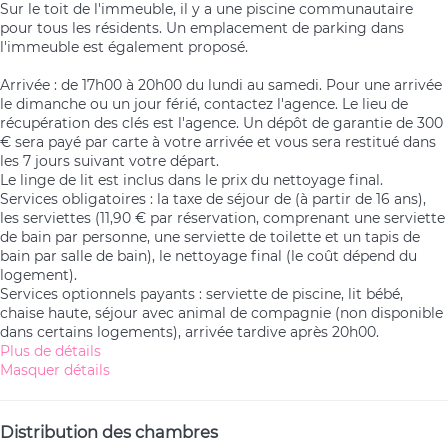
Sur le toit de l'immeuble, il y a une piscine communautaire
pour tous les résidents. Un emplacement de parking dans
l'immeuble est également proposé.
Arrivée : de 17h00 à 20h00 du lundi au samedi. Pour une arrivée
le dimanche ou un jour férié, contactez l'agence. Le lieu de
récupération des clés est l'agence. Un dépôt de garantie de 300
€ sera payé par carte à votre arrivée et vous sera restitué dans
les 7 jours suivant votre départ.
Le linge de lit est inclus dans le prix du nettoyage final.
Services obligatoires : la taxe de séjour de (à partir de 16 ans),
les serviettes (11,90 € par réservation, comprenant une serviette
de bain par personne, une serviette de toilette et un tapis de
bain par salle de bain), le nettoyage final (le coût dépend du
logement).
Services optionnels payants : serviette de piscine, lit bébé,
chaise haute, séjour avec animal de compagnie (non disponible
dans certains logements), arrivée tardive après 20h00.
Plus de détails
Masquer détails
Distribution des chambres