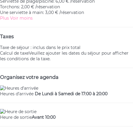
Serviette de plage/piscine: 6,00 € /réservation
Torchons: 2,00 € /réservation
Une serviette à main: 3,00 € /réservation
Plus
Voir moins
Taxes
Taxe de séjour : inclus dans le prix total
Calcul de taxe
Veuillez ajouter les dates du séjour pour afficher
les conditions de la taxe.
Organisez votre agenda
Heures d’arrivée
De Lundi à Samedi de 17:00 à 20:00
Heure de sortie
Avant 10:00