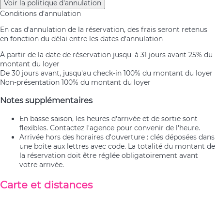
Voir la politique d'annulation
Conditions d’annulation
En cas d'annulation de la réservation, des frais seront retenus
en fonction du délai entre les dates d'annulation
À partir de la date de réservation jusqu' à 31 jours avant
25% du
montant du loyer
De 30 jours avant, jusqu'au check-in
100% du montant du loyer
Non-présentation
100% du montant du loyer
Notes supplémentaires
En basse saison, les heures d'arrivée et de sortie sont
flexibles. Contactez l'agence pour convenir de l'heure.
Arrivée hors des horaires d'ouverture : clés déposées dans
une boîte aux lettres avec code. La totalité du montant de
la réservation doit être réglée obligatoirement avant
votre arrivée.
Carte et distances