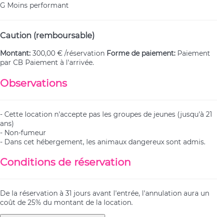
G
Moins performant
Caution (remboursable)
Montant:
300,00 € /réservation
Forme de paiement:
Paiement
par CB
Paiement à l'arrivée.
Observations
- Cette location n'accepte pas les groupes de jeunes (jusqu'à 21
ans)
- Non-fumeur
- Dans cet hébergement, les animaux dangereux sont admis.
Conditions de réservation
De la réservation à 31 jours avant l'entrée, l'annulation aura un
coût de 25% du montant de la location.