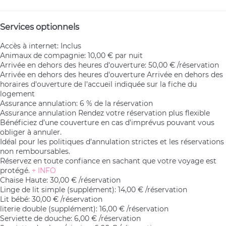
Services optionnels
Accès à internet: Inclus
Animaux de compagnie: 10,00 € par nuit
Arrivée en dehors des heures d'ouverture: 50,00 € /réservation
Arrivée en dehors des heures d'ouverture
Arrivée en dehors des
horaires d'ouverture de l'accueil indiquée sur la fiche du
logement
Assurance annulation: 6 % de la réservation
Assurance annulation
Rendez votre réservation plus flexible
Bénéficiez d’une couverture en cas d’imprévus pouvant vous
obliger à annuler.
Idéal pour les politiques d’annulation strictes et les réservations
non remboursables.
Réservez en toute confiance en sachant que votre voyage est
protégé.
+ INFO
Chaise Haute: 30,00 € /réservation
Linge de lit simple (supplément): 14,00 € /réservation
Lit bébé: 30,00 € /réservation
literie double (supplément): 16,00 € /réservation
Serviette de douche: 6,00 € /réservation