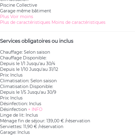
Piscine Collective
Garage même bâtiment
Plus
Voir moins
Plus de caractéristiques
Moins de caractéristiques
Services obligatoires ou inclus
Chauffage: Selon saison
Chauffage
Disponible:
Depuis le 1/1 Jusqu'au 30/4
Depuis le 1/10 Jusqu'au 31/12
Prix: Inclus
Climatisation: Selon saison
Climatisation
Disponible:
Depuis le 1/5 Jusqu'au 30/9
Prix: Inclus
Désinfection: Inclus
Désinfection
+ INFO
Linge de lit: Inclus
Ménage fin de séjour: 139,00 € /réservation
Serviettes: 11,90 € /réservation
Garage: Inclus