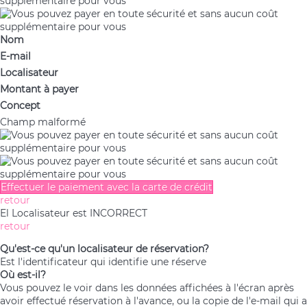
Nom
E-mail
Localisateur
Montant à payer
Concept
Champ malformé
Effectuer le paiement avec la carte de crédit
retour
El Localisateur est INCORRECT
retour
Qu'est-ce qu'un localisateur de réservation?
Est l'identificateur qui identifie une réserve
Où est-il?
Vous pouvez le voir dans les données affichées à l'écran après
avoir effectué réservation à l'avance, ou la copie de l'e-mail qui a