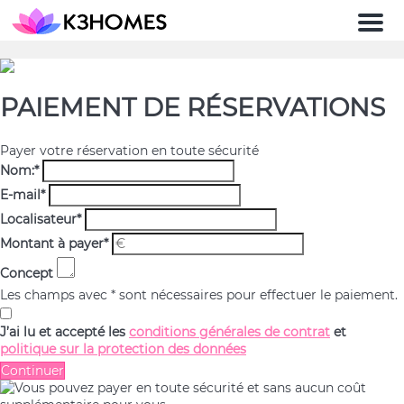
Men
PAIEMENT DE RÉSERVATIONS
Payer votre réservation en toute sécurité
Nom:
*
E-mail
*
Localisateur
*
Montant à payer
*
Concept
Les champs avec * sont nécessaires pour effectuer le paiement.
J’ai lu et accepté les
conditions générales de contrat
et
politique sur la protection des données
Continuer