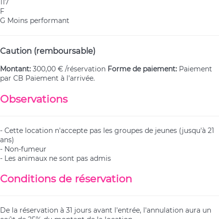
117
F
G
Moins performant
Caution (remboursable)
Montant:
300,00 € /réservation
Forme de paiement:
Paiement
par CB
Paiement à l'arrivée.
Observations
- Cette location n'accepte pas les groupes de jeunes (jusqu'à 21
ans)
- Non-fumeur
- Les animaux ne sont pas admis
Conditions de réservation
De la réservation à 31 jours avant l'entrée, l'annulation aura un