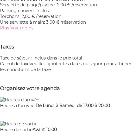
Serviette de plage/piscine: 6,00 € /réservation
Parking couvert: Inclus
Torchons: 2,00 € /réservation
Une serviette à main: 3,00 € /réservation
Plus
Voir moins
Taxes
Taxe de séjour : inclus dans le prix total
Calcul de taxe
Veuillez ajouter les dates du séjour pour afficher
les conditions de la taxe.
Organisez votre agenda
Heures d’arrivée
De Lundi à Samedi de 17:00 à 20:00
Heure de sortie
Avant 10:00