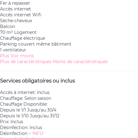
Fer à repasser
Accès internet
Accès internet
Wifi
Sèche-cheveux
Balcon
70 m² Logement
Chauffage électrique
Parking couvert même bâtiment
1 ventilateur
Plus
Voir moins
Plus de caractéristiques
Moins de caractéristiques
Services obligatoires ou inclus
Accès à internet: Inclus
Chauffage: Selon saison
Chauffage
Disponible:
Depuis le 1/1 Jusqu'au 30/4
Depuis le 1/10 Jusqu'au 31/12
Prix: Inclus
Désinfection: Inclus
Désinfection
+ INFO