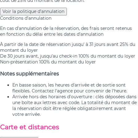
coût de 25% du montant de la location.
Voir la politique d'annulation
Conditions d’annulation
En cas d'annulation de la réservation, des frais seront retenus
en fonction du délai entre les dates d'annulation
À partir de la date de réservation jusqu' à 31 jours avant
25% du
montant du loyer
De 30 jours avant, jusqu'au check-in
100% du montant du loyer
Non-présentation
100% du montant du loyer
Notes supplémentaires
En basse saison, les heures d'arrivée et de sortie sont
flexibles. Contactez l'agence pour convenir de l'heure.
Arrivée hors des horaires d'ouverture : clés déposées dans
une boîte aux lettres avec code. La totalité du montant de
la réservation doit être réglée obligatoirement avant
votre arrivée.
Carte et distances