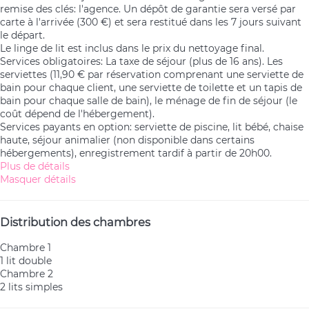
remise des clés: l'agence. Un dépôt de garantie sera versé par
carte à l'arrivée (300 €) et sera restitué dans les 7 jours suivant
le départ.
Le linge de lit est inclus dans le prix du nettoyage final.
Services obligatoires: La taxe de séjour (plus de 16 ans). Les
serviettes (11,90 € par réservation comprenant une serviette de
bain pour chaque client, une serviette de toilette et un tapis de
bain pour chaque salle de bain), le ménage de fin de séjour (le
coût dépend de l'hébergement).
Services payants en option: serviette de piscine, lit bébé, chaise
haute, séjour animalier (non disponible dans certains
hébergements), enregistrement tardif à partir de 20h00.
Plus de détails
Masquer détails
Distribution des chambres
Chambre 1
1 lit double
Chambre 2
2 lits simples