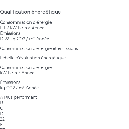
Qualification énergétique
Consommation d'énergie
E
117 kW h / m² Année
Émissions
D
22 kg CO2 / m² Année
Consommation d'énergie et émissions
Échelle d'évaluation énergétique
Consommation d'énergie
kW h / m² Année
Émissions
kg CO2 / m² Année
A
Plus performant
B
C
D
22
E