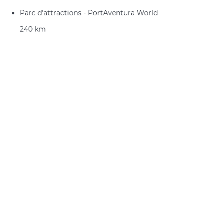
Parc d'attractions - PortAventura World
240 km