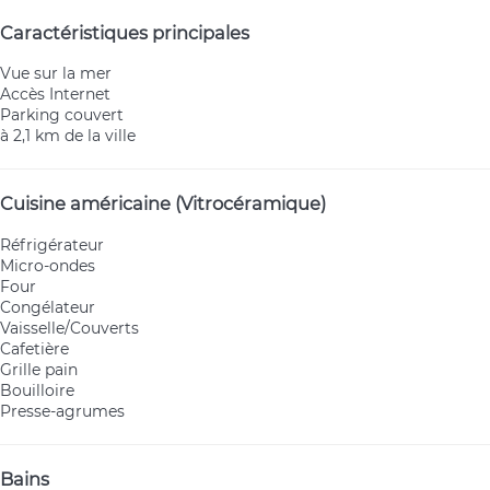
Caractéristiques principales
Vue sur la mer
Accès Internet
Parking couvert
à 2,1 km de la ville
Cuisine américaine (Vitrocéramique)
Réfrigérateur
Micro-ondes
Four
Congélateur
Vaisselle/Couverts
Cafetière
Grille pain
Bouilloire
Presse-agrumes
Bains