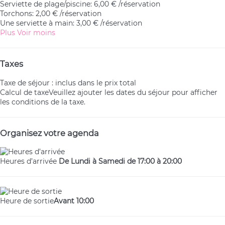
Serviette de plage/piscine: 6,00 € /réservation
Torchons: 2,00 € /réservation
Une serviette à main: 3,00 € /réservation
Plus
Voir moins
Taxes
Taxe de séjour : inclus dans le prix total
Calcul de taxe
Veuillez ajouter les dates du séjour pour afficher
les conditions de la taxe.
Organisez votre agenda
Heures d’arrivée
De Lundi à Samedi de 17:00 à 20:00
Heure de sortie
Avant 10:00