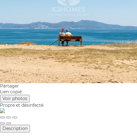
Partager
Lien copié
Voir photos
Propre
et désinfecté
Description