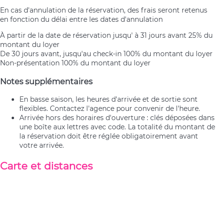
En cas d'annulation de la réservation, des frais seront retenus
en fonction du délai entre les dates d'annulation
À partir de la date de réservation jusqu' à 31 jours avant
25% du
montant du loyer
De 30 jours avant, jusqu'au check-in
100% du montant du loyer
Non-présentation
100% du montant du loyer
Notes supplémentaires
En basse saison, les heures d'arrivée et de sortie sont
flexibles. Contactez l'agence pour convenir de l'heure.
Arrivée hors des horaires d'ouverture : clés déposées dans
une boîte aux lettres avec code. La totalité du montant de
la réservation doit être réglée obligatoirement avant
votre arrivée.
Carte et distances