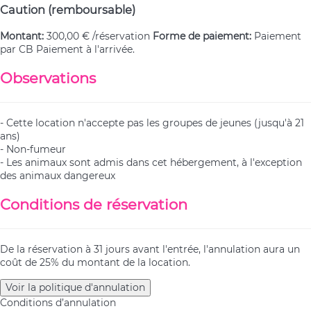
Caution (remboursable)
Montant:
300,00 € /réservation
Forme de paiement:
Paiement
par CB
Paiement à l'arrivée.
Observations
- Cette location n'accepte pas les groupes de jeunes (jusqu'à 21
ans)
- Non-fumeur
- Les animaux sont admis dans cet hébergement, à l'exception
des animaux dangereux
Conditions de réservation
De la réservation à 31 jours avant l'entrée, l'annulation aura un
coût de 25% du montant de la location.
Voir la politique d'annulation
Conditions d’annulation