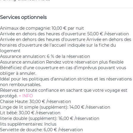
Services optionnels
Animaux de compagnie: 10,00 € par nuit
Arrivée en dehors des heures d'ouverture: 50,00 € /réservation
Arrivée en dehors des heures d'ouverture
Arrivée en dehors des
horaires d'ouverture de l'accueil indiquée sur la fiche du
logement
Assurance annulation: 6 % de la réservation
Assurance annulation
Rendez votre réservation plus flexible
Bénéficiez d’une couverture en cas d’imprévus pouvant vous
obliger à annuler.
Idéal pour les politiques d’annulation strictes et les réservations
non remboursables.
Réservez en toute confiance en sachant que votre voyage est
protégé.
+ INFO
Chaise Haute: 30,00 € /réservation
Linge de lit simple (supplément): 14,00 € /réservation
Lit bébé: 30,00 € /réservation
literie double (supplément): 16,00 € /réservation
lits supplémentaires: Inclus
Serviette de douche: 6,00 € /réservation