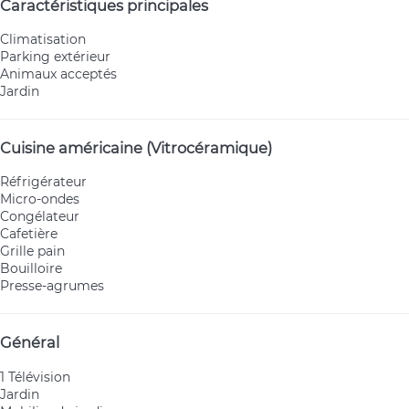
Caractéristiques principales
Climatisation
Parking extérieur
Animaux acceptés
Jardin
Cuisine américaine (Vitrocéramique)
Réfrigérateur
Micro-ondes
Congélateur
Cafetière
Grille pain
Bouilloire
Presse-agrumes
Général
1 Télévision
Jardin