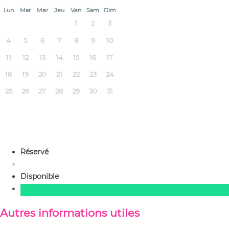
Lun
Mar
Mer
Jeu
Ven
Sam
Dim
1
2
3
4
5
6
7
8
9
10
11
12
13
14
15
16
17
18
19
20
21
22
23
24
25
26
27
28
29
30
31
Réservé
Disponible
Autres informations utiles