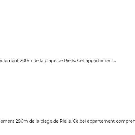
seulement 200m de la plage de Riells. Cet appartement...
lement 290m de la plage de Riells. Ce bel appartement comprend