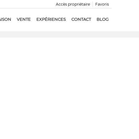
Accès propriétaire
Favoris
AISON
VENTE
EXPÉRIENCES
CONTACT
BLOG