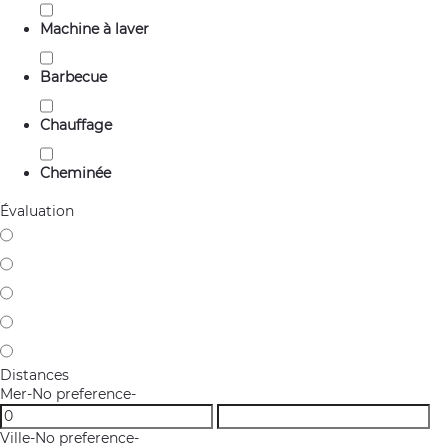
Machine à laver
Barbecue
Chauffage
Cheminée
Évaluation
Distances
Mer
-No preference-
Ville
-No preference-