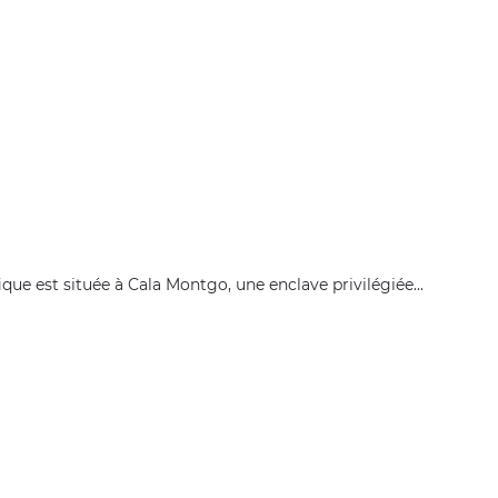
ique est située à Cala Montgo, une enclave privilégiée...