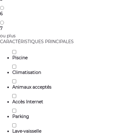
6
7
ou plus
CARACTÉRISTIQUES PRINCIPALES
Piscine
Climatisation
Animaux acceptés
Accès Internet
Parking
Lave-vaisselle