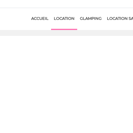
ACCUEIL
LOCATION
GLAMPING
LOCATION S