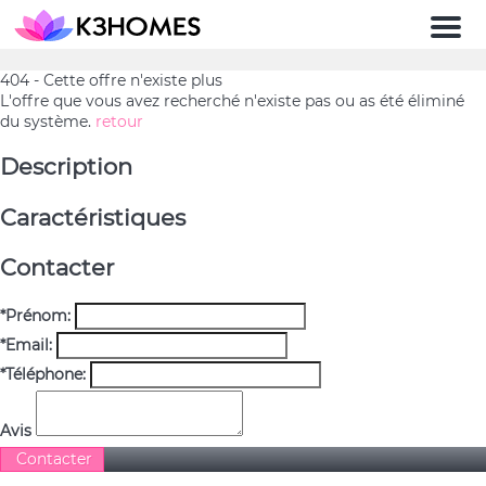
Men
404 - Cette offre n'existe plus
L'offre que vous avez recherché n'existe pas ou as été éliminé
du système.
retour
Description
Caractéristiques
Contacter
*Prénom:
*Email:
*Téléphone:
Avis