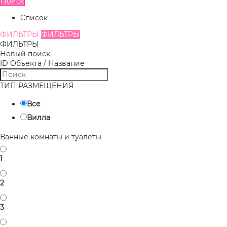
Поиск
Список
ФИЛЬТРЫ
ФИЛЬТРЫ
ФИЛЬТРЫ
Новый поиск
ID Объекта / Название
ТИП РАЗМЕЩЕНИЯ
Все
Вилла
Ванные комнаты и туалеты
1
2
3