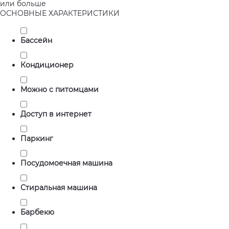
или больше
ОСНОВНЫЕ ХАРАКТЕРИСТИКИ
Бассейн
Кондиционер
Можно с питомцами
Доступ в интернет
Паркинг
Посудомоечная машина
Стиральная машина
Барбекю