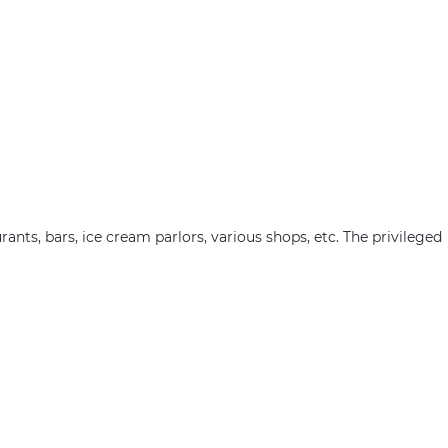
ants, bars, ice cream parlors, various shops, etc. The privileged