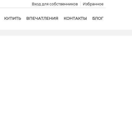
Вход для собственников
Избранное
КУПИТЬ
ВПЕЧАТЛЕНИЯ
КОНТАКТЫ
БЛОГ