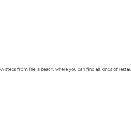
 steps from Riells beach, where you can find all kinds of restaur