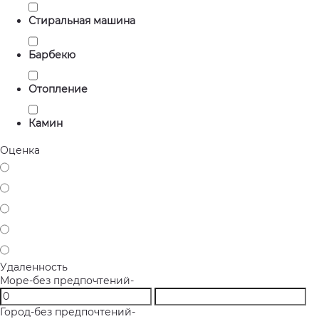
Стиральная машина
Барбекю
Отопление
Камин
Оценка
Удаленность
Море
-без предпочтений-
Город
-без предпочтений-