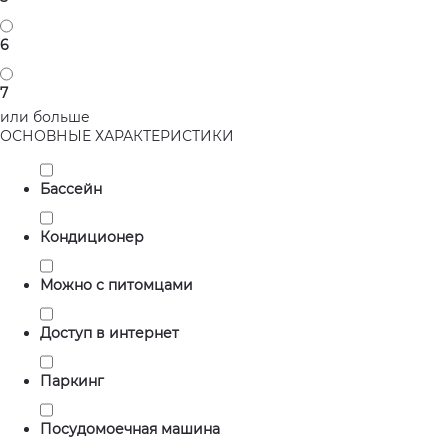
6
7
или больше
ОСНОВНЫЕ ХАРАКТЕРИСТИКИ
Бассейн
Кондиционер
Можно с питомцами
Доступ в интернет
Паркинг
Посудомоечная машина