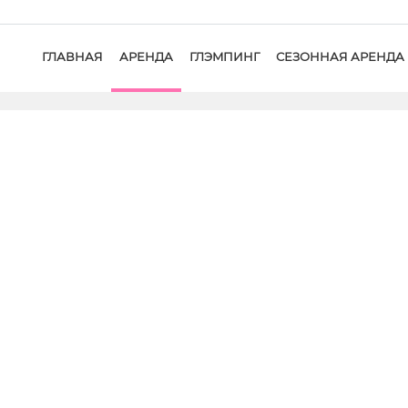
ГЛАВНАЯ
АРЕНДА
ГЛЭMПИНГ
СЕЗОННАЯ АРЕНДА