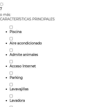
7
o más
CARACTERÍSTICAS PRINCIPALES
Piscina
Aire acondicionado
Admite animales
Acceso Internet
Parking
Lavavajillas
Lavadora