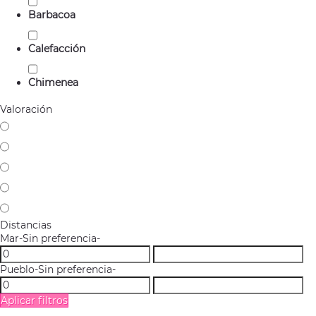
Barbacoa
Calefacción
Chimenea
Valoración
Distancias
Mar
-Sin preferencia-
Pueblo
-Sin preferencia-
Aplicar filtros