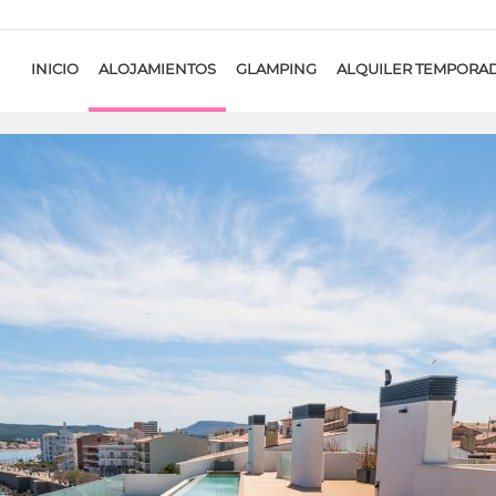
INICIO
ALOJAMIENTOS
GLAMPING
ALQUILER TEMPORA