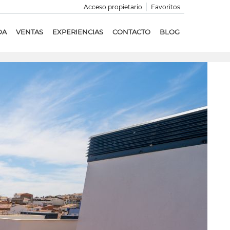
Acceso propietario
Favoritos
DA
VENTAS
EXPERIENCIAS
CONTACTO
BLOG