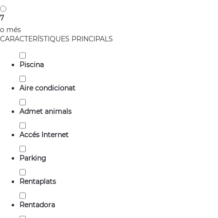
7
o més
CARACTERÍSTIQUES PRINCIPALS
Piscina
Aire condicionat
Admet animals
Accés Internet
Parking
Rentaplats
Rentadora