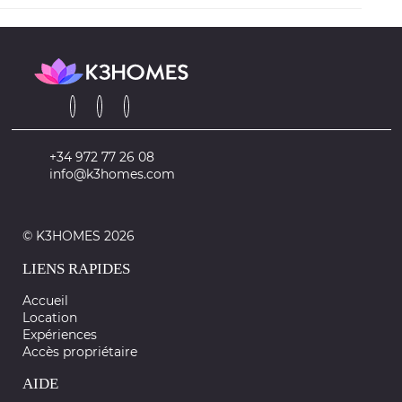
+34 972 77 26 08
info@k3homes.com
© K3HOMES 2026
LIENS RAPIDES
Accueil
Location
Expériences
Accès propriétaire
AIDE