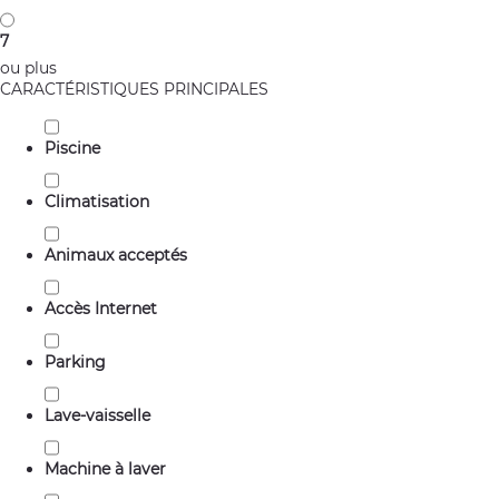
7
ou plus
CARACTÉRISTIQUES PRINCIPALES
Piscine
Climatisation
Animaux acceptés
Accès Internet
Parking
Lave-vaisselle
Machine à laver