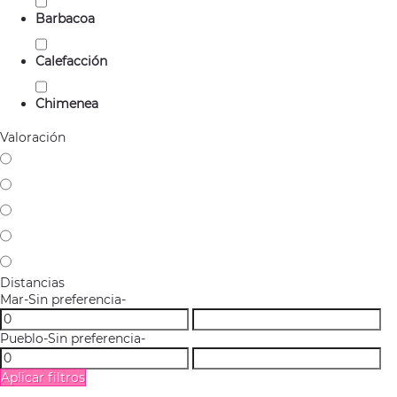
Barbacoa
Calefacción
Chimenea
Valoración
Distancias
Mar
-Sin preferencia-
Pueblo
-Sin preferencia-
Aplicar filtros