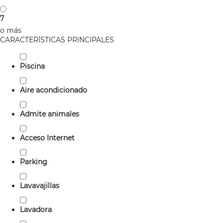
7
o más
CARACTERÍSTICAS PRINCIPALES
Piscina
Aire acondicionado
Admite animales
Acceso Internet
Parking
Lavavajillas
Lavadora