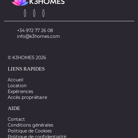
+34 972 77 26 08
info@k3homes.com
© K3HOMES 2026
LIENS RAPIDES
Accueil
Location
Expériences
Accès propriétaire
AIDE
Contact
Conditions générales
Politique de Cookies
Politique de confidentialité