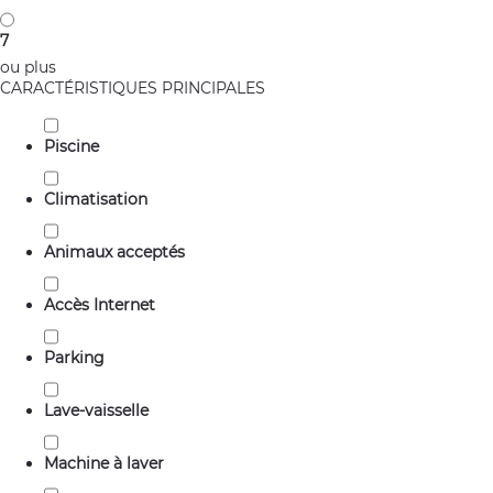
7
ou plus
CARACTÉRISTIQUES PRINCIPALES
Piscine
Climatisation
Animaux acceptés
Accès Internet
Parking
Lave-vaisselle
Machine à laver